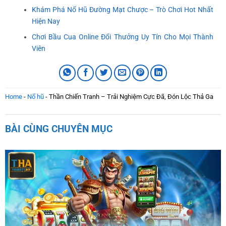
Khám Phá Nổ Hũ Đường Mạt Chược – Trò Chơi Hot Nhất
Hiện Nay
Chơi Bầu Cua Online Đổi Thưởng Uy Tín Cho Mọi Thành
Viên
Home
-
Nổ hũ
-
Thần Chiến Tranh – Trải Nghiệm Cực Đã, Đón Lộc Thả Ga
BÀI CÙNG CHUYÊN MỤC