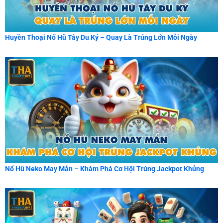
Huyền Thoại Nổ Hũ Tây Du Ký – Quay Là Trúng Lớn Mỗi Ngày
Nổ Hũ Neko May Mắn – Khám Phá Cơ Hội Trúng Jackpot Khủng