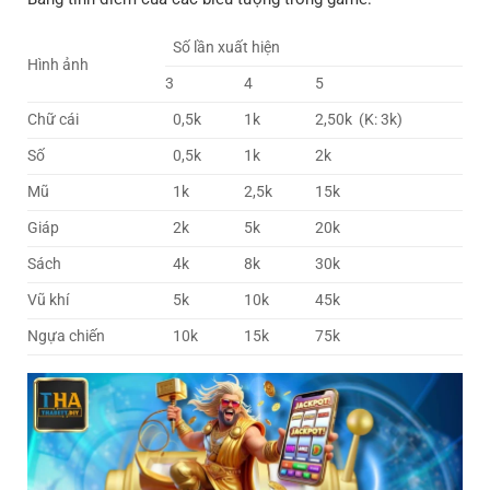
Số lần xuất hiện
Hình ảnh
3
4
5
Chữ cái
0,5k
1k
2,50k (K: 3k)
Số
0,5k
1k
2k
Mũ
1k
2,5k
15k
Giáp
2k
5k
20k
Sách
4k
8k
30k
Vũ khí
5k
10k
45k
Ngựa chiến
10k
15k
75k