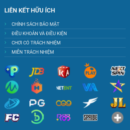
LIÊN KẾT HỮU ÍCH
CHÍNH SÁCH BẢO MẬT
ĐIỀU KHOẢN VÀ ĐIỀU KIỆN
CHƠI CÓ TRÁCH NHIỆM
MIỄN TRÁCH NHIỆM