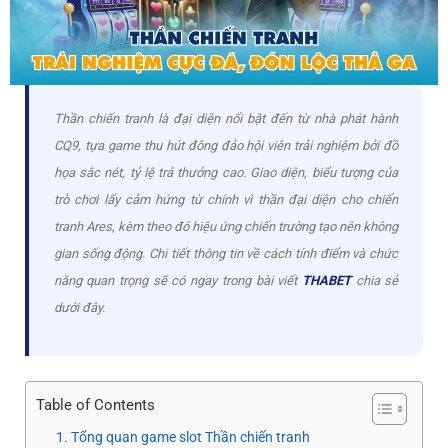
Thần chiến tranh là đại diện nổi bật đến từ nhà phát hành
CQ9, tựa game thu hút đông đảo hội viên trải nghiệm bởi đồ
họa sắc nét, tỷ lệ trả thưởng cao. Giao diện, biểu tượng của
trò chơi lấy cảm hứng từ chính vì thần đại diện cho chiến
tranh Ares, kèm theo đó hiệu ứng chiến trường tạo nên không
gian sống động. Chi tiết thông tin về cách tính điểm và chức
năng quan trọng sẽ có ngay trong bài viết
THABET
chia sẻ
dưới đây.
Table of Contents
Tổng quan game slot Thần chiến tranh