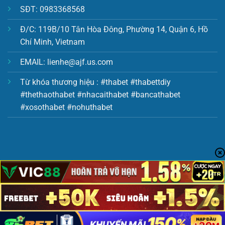
SĐT:
0983368568
Đ/C:
119B/10 Tân Hòa Đông, Phường 14, Quận 6, Hồ
Chí Minh, Vietnam
EMAIL:
lienhe@ajf.us.com
Từ khóa thương hiệu : #thabet #thabettdiy
#thethaothabet #nhacaithabet #bancathabet
#xosothabet #nohuthabet
CHÍNH SÁCH BẢO MẬT
ĐIỀU KHOẢN