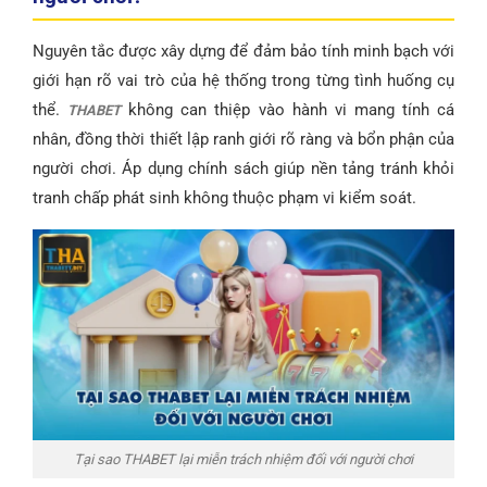
Nguyên tắc được xây dựng để đảm bảo tính minh bạch với
giới hạn rõ vai trò của hệ thống trong từng tình huống cụ
thể.
không can thiệp vào hành vi mang tính cá
THABET
nhân, đồng thời thiết lập ranh giới rõ ràng và bổn phận của
người chơi. Áp dụng chính sách giúp nền tảng tránh khỏi
tranh chấp phát sinh không thuộc phạm vi kiểm soát.
Tại sao THABET lại miễn trách nhiệm đối với người chơi