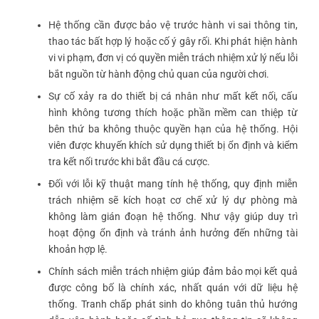
Hệ thống cần được bảo vệ trước hành vi sai thông tin,
thao tác bất hợp lý hoặc cố ý gây rối. Khi phát hiện hành
vi vi phạm, đơn vị có quyền miễn trách nhiệm xử lý nếu lỗi
bắt nguồn từ hành động chủ quan của người chơi.
Sự cố xảy ra do thiết bị cá nhân như mất kết nối, cấu
hình không tương thích hoặc phần mềm can thiệp từ
bên thứ ba không thuộc quyền hạn của hệ thống. Hội
viên được khuyến khích sử dụng thiết bị ổn định và kiểm
tra kết nối trước khi bắt đầu cá cược.
Đối với lỗi kỹ thuật mang tính hệ thống, quy định miễn
trách nhiệm sẽ kích hoạt cơ chế xử lý dự phòng mà
không làm gián đoạn hệ thống. Như vậy giúp duy trì
hoạt động ổn định và tránh ảnh hưởng đến những tài
khoản hợp lệ.
Chính sách miễn trách nhiệm giúp đảm bảo mọi kết quả
được công bố là chính xác, nhất quán với dữ liệu hệ
thống. Tranh chấp phát sinh do không tuân thủ hướng