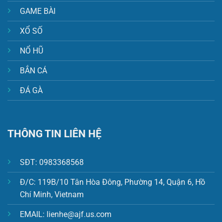
GAME BÀI
XỔ SỐ
NỔ HŨ
BẮN CÁ
ĐÁ GÀ
THÔNG TIN LIÊN HỆ
SĐT:
0983368568
Đ/C:
119B/10 Tân Hòa Đông, Phường 14, Quận 6, Hồ
Chí Minh, Vietnam
EMAIL:
lienhe@ajf.us.com