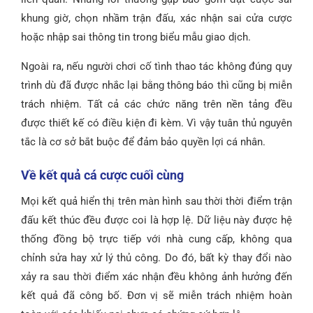
khung giờ, chọn nhầm trận đấu, xác nhận sai cửa cược
hoặc nhập sai thông tin trong biểu mẫu giao dịch.
Ngoài ra, nếu người chơi cố tình thao tác không đúng quy
trình dù đã được nhắc lại bằng thông báo thì cũng bị miễn
trách nhiệm. Tất cả các chức năng trên nền tảng đều
được thiết kế có điều kiện đi kèm. Vì vậy tuân thủ nguyên
tắc là cơ sở bắt buộc để đảm bảo quyền lợi cá nhân.
Về kết quả cá cược cuối cùng
Mọi kết quả hiển thị trên màn hình sau thời thời điểm trận
đấu kết thúc đều được coi là hợp lệ. Dữ liệu này được hệ
thống đồng bộ trực tiếp với nhà cung cấp, không qua
chỉnh sửa hay xử lý thủ công. Do đó, bất kỳ thay đổi nào
xảy ra sau thời điểm xác nhận đều không ảnh hưởng đến
kết quả đã công bố. Đơn vị sẽ miễn trách nhiệm hoàn