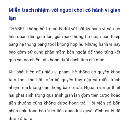
Miễn trách nhiệm với người chơi có hành vi gian
lận
THABET không hỗ trợ xử lý đối với bất kỳ hành vi nào có
liên quan đến gian lận, giả mạo thông tin hoặc can thiệp
bằng hệ thống bằng tool không hợp lệ. Những hành vi này
bao gồm sử dụng phần mềm bên ngoài để thao túng kết
quả và tạo nhiều tài khoản dưới danh tính giả mạo.
Khi phát hiện dấu hiệu vi phạm, hệ thống có quyền khóa
tạm thời, thu hồi toàn bộ quyền truy cập và miễn trách
nhiệm mà không cần thông báo trước. Ngoài ra, mọi thiệt
hại phát sinh trong quá trình gian lận gồm tiền cược hoặc
tiền thưởng cũng không được hoàn trả. Hội viên có bổn
phận chịu toàn bộ rủi ro liên quan khi quyết định xử lý đã
được đưa ra.