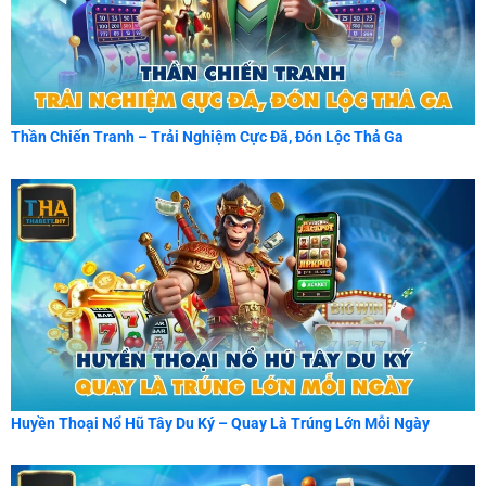
Thần Chiến Tranh – Trải Nghiệm Cực Đã, Đón Lộc Thả Ga
Huyền Thoại Nổ Hũ Tây Du Ký – Quay Là Trúng Lớn Mỗi Ngày