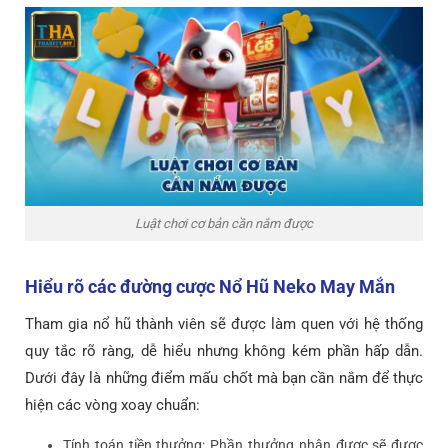
Luật chơi cơ bản cần nắm được
Hiểu rõ các đường cược Nổ Hũ Neko May Mắn
Tham gia nổ hũ thành viên sẽ được làm quen với hệ thống
quy tắc rõ ràng, dễ hiểu nhưng không kém phần hấp dẫn.
Dưới đây là những điểm mấu chốt mà bạn cần nắm để thực
hiện các vòng xoay chuẩn:
Tính toán tiền thưởng: Phần thưởng nhận được sẽ được