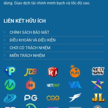
dùng. Giao dịch tài chính minh bạch và tốc độ cao.
LIÊN KẾT HỮU ÍCH
CHÍNH SÁCH BẢO MẬT
ĐIỀU KHOẢN VÀ ĐIỀU KIỆN
CHƠI CÓ TRÁCH NHIỆM
MIỄN TRÁCH NHIỆM