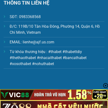
THÔNG TIN LIÊN HỆ
SĐT:
0983368568
Đ/C:
119B/10 Tân Hòa Đông, Phường 14, Quận 6, Hồ
Chí Minh, Vietnam
EMAIL:
lienhe@ajf.us.com
Từ khóa thương hiệu : #thabet #thabettdiy
#thethaothabet #nhacaithabet #bancathabet
#xosothabet #nohuthabet