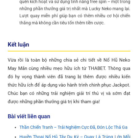
quên kích hoạt và sử dụng tính năng free spin – một trong
những phần thưởng giá trị nhất mà Lucky Neko mang lại.
Lượt quay miễn phí giúp bạn có thêm nhiều cơ hội chiến
thắng mà không cần tiêu tốn thêm tiền cược.
Kết luận
Vừa rồi là toàn bộ những chia sẻ chi tiết về Nổ Hũ Neko
May Mắn cùng nhiều mẹo hữu ích từ THABET. Thông qua
đó hy vọng thành viên đã trang bị thêm được nhiều kiến
thức hữu ích để áp dụng vào hành trình chinh phục Jackpot.
Chúc bạn có những trải nghiệm giải trí thú vị và sớm đạt
được những phần thưởng giá trị khi tham gia!
Bài viết liên quan
Thần Chiến Tranh – Trải Nghiệm Cực Đã, Đón Lộc Thả Ga
Huyền Thoại Nổ Hũ Tây Du Ký – Quay Là Trúng Lớn Mỗi