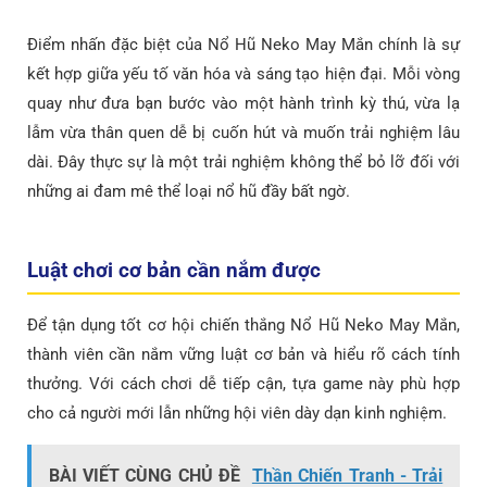
Điểm nhấn đặc biệt của Nổ Hũ Neko May Mắn chính là sự
kết hợp giữa yếu tố văn hóa và sáng tạo hiện đại. Mỗi vòng
quay như đưa bạn bước vào một hành trình kỳ thú, vừa lạ
lẫm vừa thân quen dễ bị cuốn hút và muốn trải nghiệm lâu
dài. Đây thực sự là một trải nghiệm không thể bỏ lỡ đối với
những ai đam mê thể loại nổ hũ đầy bất ngờ.
Luật chơi cơ bản cần nắm được
Để tận dụng tốt cơ hội chiến thắng Nổ Hũ Neko May Mắn,
thành viên cần nắm vững luật cơ bản và hiểu rõ cách tính
thưởng. Với cách chơi dễ tiếp cận, tựa game này phù hợp
cho cả người mới lẫn những hội viên dày dạn kinh nghiệm.
BÀI VIẾT CÙNG CHỦ ĐỀ
Thần Chiến Tranh - Trải