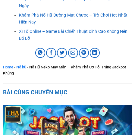
Ngày
Khám Phá Nổ Hũ Đường Mạt Chược – Trò Chơi Hot Nhất
Hiện Nay
Xì Tố Online – Game Bài Chiến Thuật Đỉnh Cao Không Nên
Bỏ Lỡ
Home
-
Nổ hũ
-
Nổ Hũ Neko May Mắn – Khám Phá Cơ Hội Trúng Jackpot
Khủng
BÀI CÙNG CHUYÊN MỤC