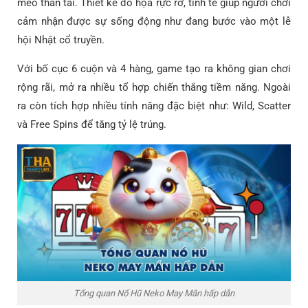
mèo thần tài. Thiết kế đồ họa rực rỡ, tinh tế giúp người chơi
cảm nhận được sự sống động như đang bước vào một lễ
hội Nhật cổ truyền.
Với bố cục 6 cuộn và 4 hàng, game tạo ra không gian chơi
rộng rãi, mở ra nhiều tổ hợp chiến thắng tiềm năng. Ngoài
ra còn tích hợp nhiều tính năng đặc biệt như: Wild, Scatter
và Free Spins để tăng tỷ lệ trúng.
Tổng quan Nổ Hũ Neko May Mắn hấp dẫn