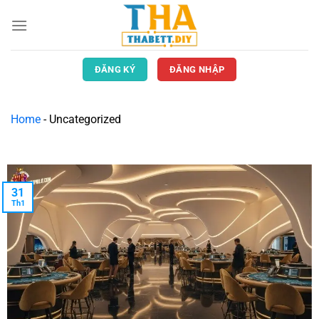
ĐĂNG KÝ
ĐĂNG NHẬP
Home
-
Uncategorized
31
Th1