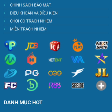
CHÍNH SÁCH BẢO MẬT
ĐIỀU KHOẢN VÀ ĐIỀU KIỆN
CHƠI CÓ TRÁCH NHIỆM
MIỄN TRÁCH NHIỆM
DANH MỤC HOT