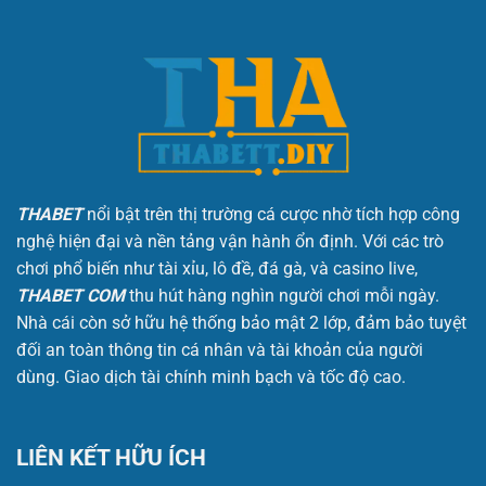
THABET
nổi bật trên thị trường cá cược nhờ tích hợp công
nghệ hiện đại và nền tảng vận hành ổn định. Với các trò
chơi phổ biến như tài xỉu, lô đề, đá gà, và casino live,
THABET COM
thu hút hàng nghìn người chơi mỗi ngày.
Nhà cái còn sở hữu hệ thống bảo mật 2 lớp, đảm bảo tuyệt
đối an toàn thông tin cá nhân và tài khoản của người
dùng. Giao dịch tài chính minh bạch và tốc độ cao.
LIÊN KẾT HỮU ÍCH