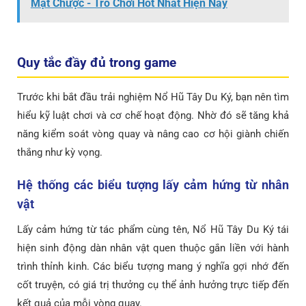
Mạt Chược - Trò Chơi Hot Nhất Hiện Nay
Quy tắc đầy đủ trong game
Trước khi bắt đầu trải nghiệm Nổ Hũ Tây Du Ký, bạn nên tìm
hiểu kỹ luật chơi và cơ chế hoạt động. Nhờ đó sẽ tăng khả
năng kiểm soát vòng quay và nâng cao cơ hội giành chiến
thắng như kỳ vọng.
Hệ thống các biểu tượng lấy cảm hứng từ nhân
vật
Lấy cảm hứng từ tác phẩm cùng tên, Nổ Hũ Tây Du Ký tái
hiện sinh động dàn nhân vật quen thuộc gắn liền với hành
trình thỉnh kinh. Các biểu tượng mang ý nghĩa gợi nhớ đến
cốt truyện, có giá trị thưởng cụ thể ảnh hưởng trực tiếp đến
kết quả của mỗi vòng quay.