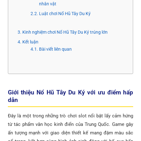
nhân vật
Luật chơi Nổ Hũ Tây Du Ký
Kinh nghiệm chơi Nổ Hũ Tây Du Ký trúng lớn
Kết luận
Bài viết liên quan
Giới thiệu Nổ Hũ Tây Du Ký với ưu điểm hấp
dẫn
Đây là một trong những trò chơi slot nổi bật lấy cảm hứng
từ tác phẩm văn học kinh điển của Trung Quốc. Game gây
ấn tượng mạnh với giao diện thiết kế mang đậm màu sắc