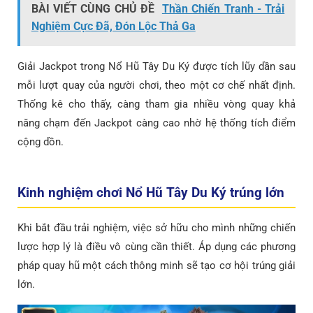
BÀI VIẾT CÙNG CHỦ ĐỀ
Thần Chiến Tranh - Trải
Nghiệm Cực Đã, Đón Lộc Thả Ga
Giải Jackpot trong Nổ Hũ Tây Du Ký được tích lũy dần sau
mỗi lượt quay của người chơi, theo một cơ chế nhất định.
Thống kê cho thấy, càng tham gia nhiều vòng quay khả
năng chạm đến Jackpot càng cao nhờ hệ thống tích điểm
cộng dồn.
Kinh nghiệm chơi Nổ Hũ Tây Du Ký trúng lớn
Khi bắt đầu trải nghiệm, việc sở hữu cho mình những chiến
lược hợp lý là điều vô cùng cần thiết. Áp dụng các phương
pháp quay hũ một cách thông minh sẽ tạo cơ hội trúng giải
lớn.