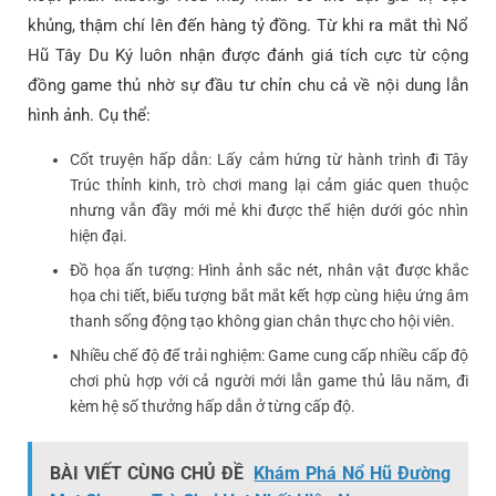
khủng, thậm chí lên đến hàng tỷ đồng. Từ khi ra mắt thì Nổ
Hũ Tây Du Ký luôn nhận được đánh giá tích cực từ cộng
đồng game thủ nhờ sự đầu tư chỉn chu cả về nội dung lẫn
hình ảnh. Cụ thể:
Cốt truyện hấp dẫn: Lấy cảm hứng từ hành trình đi Tây
Trúc thỉnh kinh, trò chơi mang lại cảm giác quen thuộc
nhưng vẫn đầy mới mẻ khi được thể hiện dưới góc nhìn
hiện đại.
Đồ họa ấn tượng: Hình ảnh sắc nét, nhân vật được khắc
họa chi tiết, biểu tượng bắt mắt kết hợp cùng hiệu ứng âm
thanh sống động tạo không gian chân thực cho hội viên.
Nhiều chế độ để trải nghiệm: Game cung cấp nhiều cấp độ
chơi phù hợp với cả người mới lẫn game thủ lâu năm, đi
kèm hệ số thưởng hấp dẫn ở từng cấp độ.
BÀI VIẾT CÙNG CHỦ ĐỀ
Khám Phá Nổ Hũ Đường