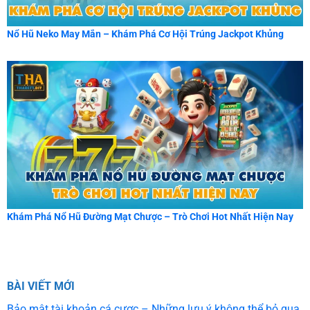
Nổ Hũ Neko May Mắn – Khám Phá Cơ Hội Trúng Jackpot Khủng
Khám Phá Nổ Hũ Đường Mạt Chược – Trò Chơi Hot Nhất Hiện Nay
BÀI VIẾT MỚI
Bảo mật tài khoản cá cược – Những lưu ý không thể bỏ qua