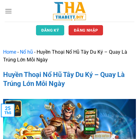
ĐĂNG KÝ
ĐĂNG NHẬP
Home
-
Nổ hũ
-
Huyền Thoại Nổ Hũ Tây Du Ký – Quay Là
Trúng Lớn Mỗi Ngày
Huyền Thoại Nổ Hũ Tây Du Ký – Quay Là
Trúng Lớn Mỗi Ngày
25
Th5