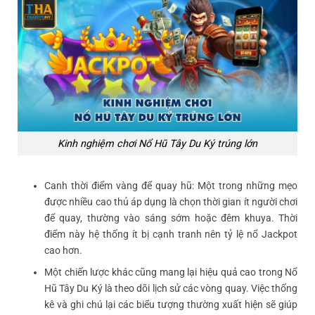
Kinh nghiệm chơi Nổ Hũ Tây Du Ký trúng lớn
Canh thời điểm vàng để quay hũ: Một trong những mẹo
được nhiều cao thủ áp dụng là chọn thời gian ít người chơi
để quay, thường vào sáng sớm hoặc đêm khuya. Thời
điểm này hệ thống ít bị cạnh tranh nên tỷ lệ nổ Jackpot
cao hơn.
Một chiến lược khác cũng mang lại hiệu quả cao trong Nổ
Hũ Tây Du Ký là theo dõi lịch sử các vòng quay. Việc thống
kê và ghi chú lại các biểu tượng thường xuất hiện sẽ giúp