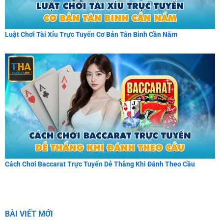
Luật Chơi Tài Xỉu Trực Tuyến Cơ Bản Tân Binh Cần Nắm
Cách Chơi Baccarat Trực Tuyến Dễ Thắng Khi Đánh Theo Cầu
BÀI VIẾT MỚI