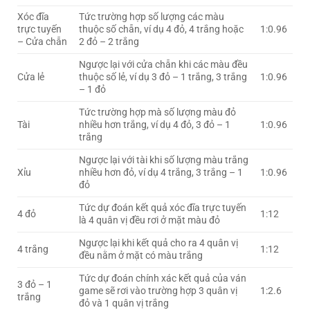
Xóc đĩa
Tức trường hợp số lượng các màu
trực tuyến
thuộc số chẵn, ví dụ 4 đỏ, 4 trắng hoặc
1:0.96
– Cửa chẵn
2 đỏ – 2 trắng
Ngược lại với cửa chẵn khi các màu đều
Cửa lẻ
thuộc số lẻ, ví dụ 3 đỏ – 1 trắng, 3 trắng
1:0.96
– 1 đỏ
Tức trường hợp mà số lượng màu đỏ
Tài
nhiều hơn trắng, ví dụ 4 đỏ, 3 đỏ – 1
1:0.96
trắng
Ngược lại với tài khi số lượng màu trắng
Xỉu
nhiều hơn đỏ, ví dụ 4 trắng, 3 trắng – 1
1:0.96
đỏ
Tức dự đoán kết quả xóc đĩa trực tuyến
4 đỏ
1:12
là 4 quân vị đều rơi ở mặt màu đỏ
Ngược lại khi kết quả cho ra 4 quân vị
4 trắng
1:12
đều nằm ở mặt có màu trắng
Tức dự đoán chính xác kết quả của ván
3 đỏ – 1
game sẽ rơi vào trường hợp 3 quân vị
1:2.6
trắng
đỏ và 1 quân vị trắng