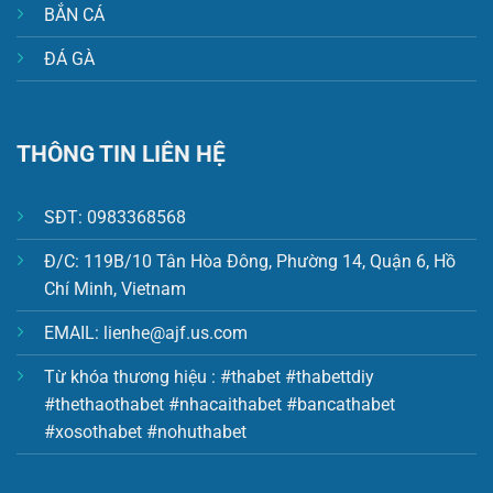
BẮN CÁ
ĐÁ GÀ
THÔNG TIN LIÊN HỆ
SĐT:
0983368568
Đ/C:
119B/10 Tân Hòa Đông, Phường 14, Quận 6, Hồ
Chí Minh, Vietnam
EMAIL:
lienhe@ajf.us.com
Từ khóa thương hiệu : #thabet #thabettdiy
#thethaothabet #nhacaithabet #bancathabet
#xosothabet #nohuthabet