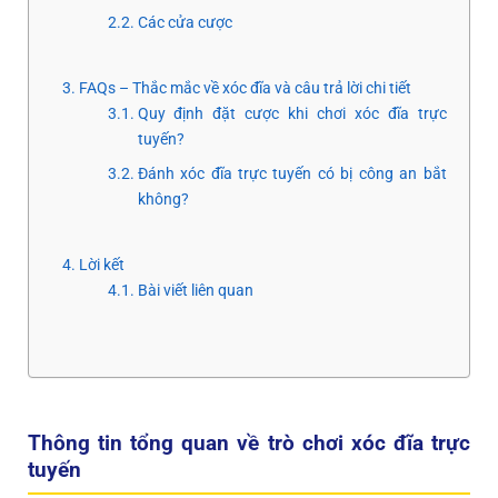
Các cửa cược
FAQs – Thắc mắc về xóc đĩa và câu trả lời chi tiết
Quy định đặt cược khi chơi xóc đĩa trực
tuyến?
Đánh xóc đĩa trực tuyến có bị công an bắt
không?
Lời kết
Bài viết liên quan
Thông tin tổng quan về trò chơi xóc đĩa trực
tuyến