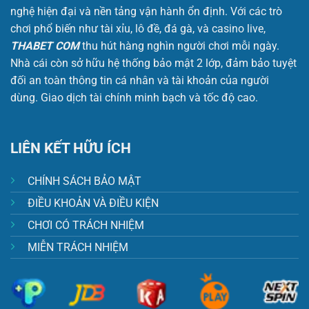
nghệ hiện đại và nền tảng vận hành ổn định. Với các trò
chơi phổ biến như tài xỉu, lô đề, đá gà, và casino live,
THABET COM
thu hút hàng nghìn người chơi mỗi ngày.
Nhà cái còn sở hữu hệ thống bảo mật 2 lớp, đảm bảo tuyệt
đối an toàn thông tin cá nhân và tài khoản của người
dùng. Giao dịch tài chính minh bạch và tốc độ cao.
LIÊN KẾT HỮU ÍCH
CHÍNH SÁCH BẢO MẬT
ĐIỀU KHOẢN VÀ ĐIỀU KIỆN
CHƠI CÓ TRÁCH NHIỆM
MIỄN TRÁCH NHIỆM