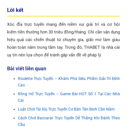
Lời kết
Xóc đĩa trực tuyến mang đến niềm vui giải trí và cơ hội
kiếm tiền thưởng hơn 30 triệu đồng/tháng. Chỉ cần vận dụng
hiệu quả các chiến thuật từ chuyên gia, giấc mơ làm giàu
hoàn toàn nằm trong tầm tay. Trong đó, THABET là nhà cái
uy tín nên lựa chọn để tránh gặp vấn đề về pháp lý.
Bài viết liên quan
Roulette Trực Tuyến – Khám Phá Siêu Phẩm Giải Trí Đỉnh
Cao
Rồng Hổ Trực Tuyến – Game Bài HOT Số 1 Tại Các Nhà
Cái
Luật Chơi Tài Xỉu Trực Tuyến Cơ Bản Tân Binh Cần Nắm
Cách Chơi Baccarat Trực Tuyến Dễ Thắng Khi Đánh Theo
Cầu