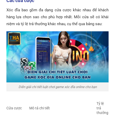
Các cửa cược
Xóc đĩa bao gồm đa dạng cửa cược khác nhau để khách
hàng lựa chọn sao cho phù hợp nhất. Mỗi cửa sẽ có khái
niệm và tỷ lệ trả thưởng khác nhau, cụ thể qua bảng sau:
Diễn giải chi tiết luật chơi game xóc đĩa online cho bạn
Tỷ lệ
Cửa cược
Mô tả chi tiết
trả
thưởng