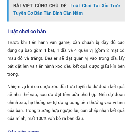
BÀI VIẾT CÙNG CHỦ ĐỀ
Luật Chơi Tài Xỉu Trực
Tuyến Cơ Bản Tân Binh Cần Nắm
Luật chơi cơ bản
Trước khi tiến hành ván game, cần chuẩn bị đầy đủ các
dụng cụ bao gồm 1 bát, 1 dĩa và 4 quân vị (gồm 2 mặt có
màu đỏ và trắng). Dealer sẽ đặt quân vị vào trong dĩa, lấy
bát đặt lên và tiến hành xóc đều kết quả được giấu kín bên
trong.
Nhiệm vụ khi cá cược xóc đĩa trực tuyến là dự đoán kết quả
sẽ như thế nào, sau đó đặt tiền cửa phù hợp. Nếu dự đoán
chính xác, hệ thống sẽ tự động cộng tiền thưởng vào ví tiền
của bạn. Trong trường hợp ngược lại, cần chấp nhận kết quả
của mình, mất 100% vốn bỏ ra ban đầu.