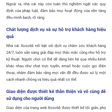
Ngoài ra, nhà cái này còn tuân thủ nghiêm ngặt các quy
định của pháp luật, đảm bảo mọi hoạt động của nền tảng
đều minh bạch, rõ ràng.
Chất lượng dịch vụ và sự hỗ trợ khách hàng hiệu
quả
Nhà cái Xoso66 nổi bật với dịch vụ chăm sóc khách hàng
24/7, luôn sẵn sàng giải đáp mọi thắc mắc cũng như hỗ trợ
kỹ thuật. Người chơi có thể dễ dàng liên hệ qua nhiều kênh
khác nhau như chat trực tuyến, email hoặc cuộc gọi điện
thoại, nhằm đảm bảo rằng mọi vấn đề đều được xử lý một
cách nhanh chóng và hiệu quả nhất có thể.
Giao diện được thiết kế thân thiện và vô cùng dễ
sử dụng cho người dùng
Giao diện của trang web Xoso66 được thiết kế tối giản, phù