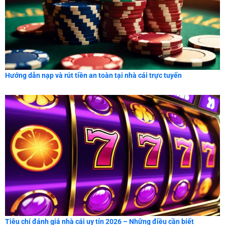
Hướng dẫn nạp và rút tiền an toàn tại nhà cái trực tuyến
Tiêu chí đánh giá nhà cái uy tín 2026 – Những điều cần biết