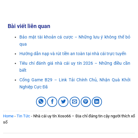
Bài viết liên quan
Bảo mật tài khoản cá cược – Những lưu ý không thể bỏ
qua
Hướng dẫn nạp và rút tiền an toàn tại nhà cái trực tuyến
Tiêu chí đánh giá nhà cái uy tín 2026 – Những điều cần
biết
Cổng Game B29 – Link Tải Chính Chủ, Nhận Quà Khởi
Nghiệp Cực Đã
Home
-
Tin Tức
-
Nhà cái uy tín Xoso66 – Địa chỉ đáng tin cậy người thích xổ
số