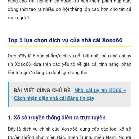
nâng cao trải nghiệm cá cược trở nên thêm phần hấp dẫn,
đồng thời tạo ra nhiều cơ hội thắng lớn cao hơn cho tất cả
mọi người.
Top 5 lựa chọn dịch vụ của nhà cái Xoso66
Dưới đây là 5 sản phẩm/dịch vụ nổi bật nhất của nhà cái uy
tín Xoso66, dựa trên các yếu tố về giá cả, tính năng, phản
hồi từ người dùng và đánh giá tổng thể.
BÀI VIẾT CÙNG CHỦ ĐỀ
Nhà cái uy tín KO66 –
Cách nhận diện nhà cái đáng tin cậy
1. Xổ số truyền thống diễn ra trực tuyến
Đây là dịch vụ chính của Xoso66, cung cấp các loại xổ số
truyền thống như miền Bắc, miền Trung, miền Nam. Người