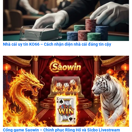
Nhà cái uy tín KO66 – Cách nhận diện nhà cái đáng tin cậy
Cổng game Saowin – Chinh phục Rồng Hổ và Sicbo Livestream