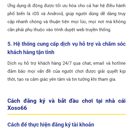
Ứng dụng di động được tối ưu hóa cho cả hai hệ điều hành
phổ biến là iOS và Android, giúp người dùng dễ dàng truy
cập nhanh chóng và thuận tiện mọi lúc, mọi nơi mà không
cần phải phụ thuộc vào trình duyệt web truyền thống.
5. Hệ thống cung cấp dịch vụ hỗ trợ và chăm sóc
khách hàng tận tình
Dịch vụ hỗ trợ khách hàng 24/7 qua chat, email và hotline
đảm bảo mọi vấn đề của người chơi được giải quyết kịp
thời, tạo ra cảm giác yên tâm và tin tưởng khi tham gia.
Cách đăng ký và bắt đầu chơi tại nhà cái
Xoso66
Cách để thực hiện đăng ký tài khoản