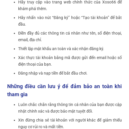
Hãy truy cập vào trang web chính thức của Xoso66 để
khám phá thêm.
Hãy nhấn vào nút “Đăng ký” hoặc “Tạo tài khoản” để bắt
đầu.
Điền đầy đủ các thông tin cá nhân như tên, số điện thoại,
email, địa chỉ.
Thiết lập mật khẩu an toàn và xác nhận đăng ký.
Xác thực tài khoản bằng mã được gửi đến email hoặc số
điện thoại của bạn.
Đăng nhập và nạp tiền để bắt đầu chơi.
Những điều cần lưu ý để đảm bảo an toàn khi
tham gia
Luôn chắc chắn rằng thông tin cá nhân của bạn được cập
nhật chính xác và được bảo mật tuyệt đối.
Xin đừng chia sẻ tài khoản với người khác để giảm thiểu
nguy cơ rủi ro và mất tiền.