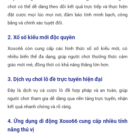
chơi có thể dễ dàng theo dõi kết quả trực tiếp và thực hiện
đặt cược mọi lúc mọi nơi, đảm bảo tính minh bạch, công
bằng và chính xác tuyệt đối.
2. Xổ số kiểu mới độc quyền
Xoso66 còn cung cấp các hình thức xổ số kiểu mới, có
nhiều biến thể đa dạng, giúp người chơi thưởng thức cảm
giác mới mẻ, đồng thời có khả năng thắng lớn hơn.
3. Dịch vụ chơi lô đề trực tuyến hiện đại
Đây là dịch vụ cá cược lô đề hợp pháp và an toàn, giúp
người chơi tham gia dễ dàng qua nền tảng trực tuyến, nhận
kết quả nhanh chóng và rõ ràng.
4. Ứng dụng di động Xoso66 cung cấp nhiều tính
năng thú vị