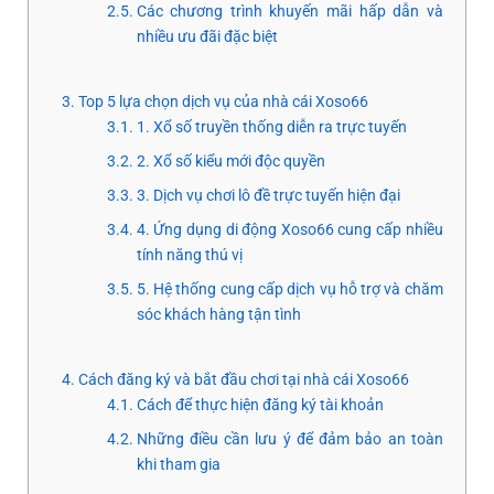
Các chương trình khuyến mãi hấp dẫn và
nhiều ưu đãi đặc biệt
Top 5 lựa chọn dịch vụ của nhà cái Xoso66
1. Xổ số truyền thống diễn ra trực tuyến
2. Xổ số kiểu mới độc quyền
3. Dịch vụ chơi lô đề trực tuyến hiện đại
4. Ứng dụng di động Xoso66 cung cấp nhiều
tính năng thú vị
5. Hệ thống cung cấp dịch vụ hỗ trợ và chăm
sóc khách hàng tận tình
Cách đăng ký và bắt đầu chơi tại nhà cái Xoso66
Cách để thực hiện đăng ký tài khoản
Những điều cần lưu ý để đảm bảo an toàn
khi tham gia