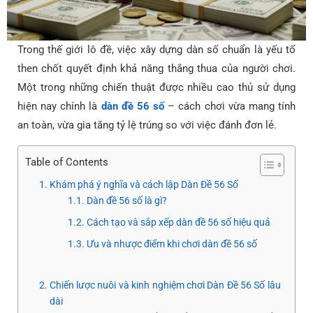
Trong thế giới lô đề, việc xây dựng dàn số chuẩn là yếu tố
then chốt quyết định khả năng thắng thua của người chơi.
Một trong những chiến thuật được nhiều cao thủ sử dụng
hiện nay chính là
dàn đề 56 số
– cách chơi vừa mang tính
an toàn, vừa gia tăng tỷ lệ trúng so với việc đánh đơn lẻ.
Table of Contents
Khám phá ý nghĩa và cách lập Dàn Đề 56 Số
Dàn đề 56 số là gì?
Cách tạo và sắp xếp dàn đề 56 số hiệu quả
Ưu và nhược điểm khi chơi dàn đề 56 số
Chiến lược nuôi và kinh nghiệm chơi Dàn Đề 56 Số lâu
dài