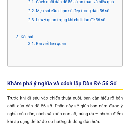
Cách nuôi dàn đề 56 số an toàn và hiệu quả
Mẹo soi cầu chọn số đẹp trong dàn 56 số
Lưu ý quan trọng khi chơi dàn đề 56 số
Kết bài
Bài viết liên quan
Khám phá ý nghĩa và cách lập Dàn Đề 56 Số
Trước khi đi sâu vào chiến thuật nuôi, bạn cần hiểu rõ bản
chất của dàn đề 56 số. Phần này sẽ giúp bạn nắm được ý
nghĩa của dàn, cách sắp xếp con số, cùng ưu – nhược điểm
khi áp dụng để từ đó có hướng đi đúng đắn hơn.