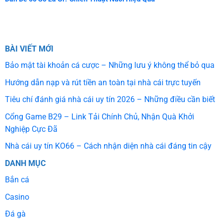
BÀI VIẾT MỚI
Bảo mật tài khoản cá cược – Những lưu ý không thể bỏ qua
Hướng dẫn nạp và rút tiền an toàn tại nhà cái trực tuyến
Tiêu chí đánh giá nhà cái uy tín 2026 – Những điều cần biết
Cổng Game B29 – Link Tải Chính Chủ, Nhận Quà Khởi
Nghiệp Cực Đã
Nhà cái uy tín KO66 – Cách nhận diện nhà cái đáng tin cậy
DANH MỤC
Bắn cá
Casino
Đá gà