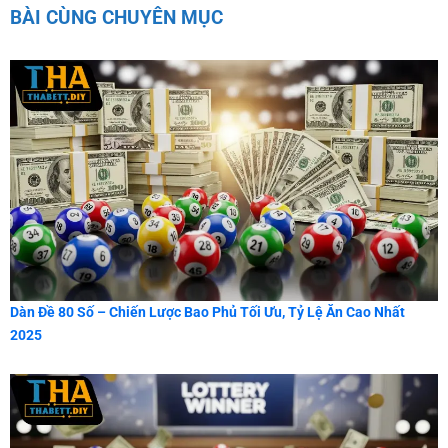
BÀI CÙNG CHUYÊN MỤC
Dàn Đề 80 Số – Chiến Lược Bao Phủ Tối Ưu, Tỷ Lệ Ăn Cao Nhất
2025