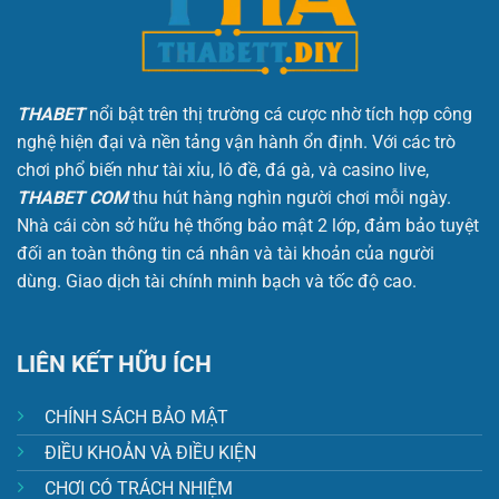
THABET
nổi bật trên thị trường cá cược nhờ tích hợp công
nghệ hiện đại và nền tảng vận hành ổn định. Với các trò
chơi phổ biến như tài xỉu, lô đề, đá gà, và casino live,
THABET COM
thu hút hàng nghìn người chơi mỗi ngày.
Nhà cái còn sở hữu hệ thống bảo mật 2 lớp, đảm bảo tuyệt
đối an toàn thông tin cá nhân và tài khoản của người
dùng. Giao dịch tài chính minh bạch và tốc độ cao.
LIÊN KẾT HỮU ÍCH
CHÍNH SÁCH BẢO MẬT
ĐIỀU KHOẢN VÀ ĐIỀU KIỆN
CHƠI CÓ TRÁCH NHIỆM