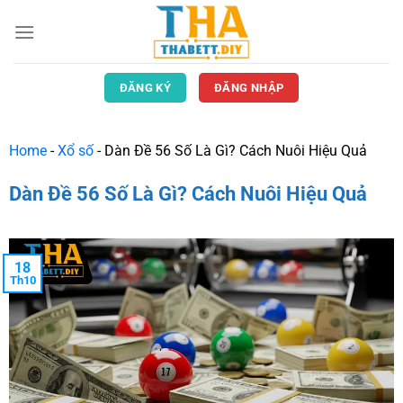
ĐĂNG KÝ
ĐĂNG NHẬP
Home
-
Xổ số
-
Dàn Đề 56 Số Là Gì? Cách Nuôi Hiệu Quả
Dàn Đề 56 Số Là Gì? Cách Nuôi Hiệu Quả
18
Th10