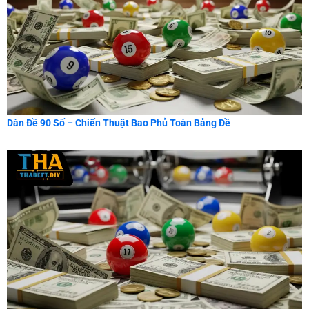
Dàn Đề 90 Số – Chiến Thuật Bao Phủ Toàn Bảng Đề