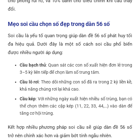
cho phòng rủi ro, và 10% dành cho điều chỉnh khi cầu thay
đổi.
Mẹo soi cầu chọn số đẹp trong dàn 56 số
Soi cầu là yếu tố quan trọng giúp dàn đề 56 số phát huy tối
đa hiệu quả. Dưới đây là một số cách soi cầu phổ biến
được nhiều người áp dụng:
Cầu bạch thủ
: Quan sát các con số xuất hiện đơn lẻ trong
3–5 kỳ liên tiếp để chọn làm số trung tâm.
Cầu lô rơi
: Theo dõi những con số đã ra trong 2 kỳ liền kề,
khả năng chúng rơi lại khá cao.
Cầu kép
: Với những ngày xuất hiện nhiều số trùng, bạn có
thể chọn thêm các cặp kép (11, 22, 33, 44,…) vào dàn để
tăng cơ hội trúng.
Kết hợp nhiều phương pháp soi cầu sẽ giúp dàn đề 56 số
trở nên chính xác hơn và giảm bớt tính ngẫu nhiên.