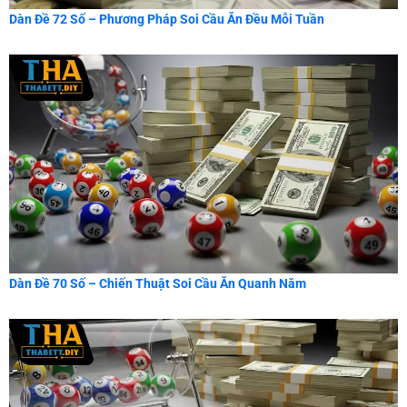
Dàn Đề 72 Số – Phương Pháp Soi Cầu Ăn Đều Mỗi Tuần
Dàn Đề 70 Số – Chiến Thuật Soi Cầu Ăn Quanh Năm