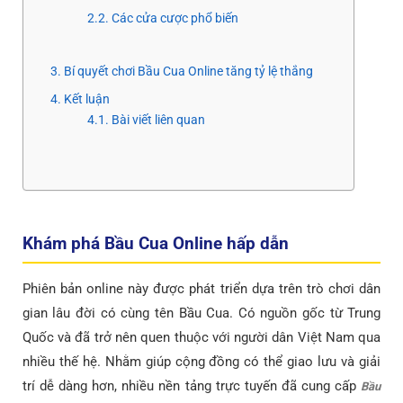
Các cửa cược phổ biến
Bí quyết chơi Bầu Cua Online tăng tỷ lệ thắng
Kết luận
Bài viết liên quan
Khám phá Bầu Cua Online hấp dẫn
Phiên bản online này được phát triển dựa trên trò chơi dân
gian lâu đời có cùng tên Bầu Cua. Có nguồn gốc từ Trung
Quốc và đã trở nên quen thuộc với người dân Việt Nam qua
nhiều thế hệ. Nhằm giúp cộng đồng có thể giao lưu và giải
trí dễ dàng hơn, nhiều nền tảng trực tuyến đã cung cấp
Bầu