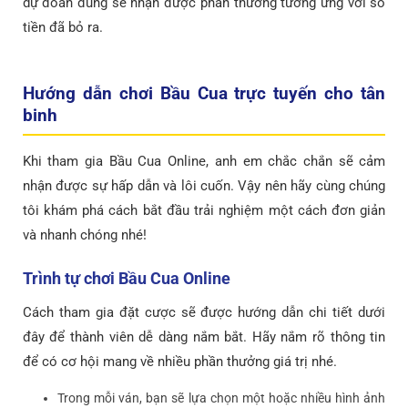
dự đoán đúng sẽ nhận được phần thưởng tương ứng với số
tiền đã bỏ ra.
Hướng dẫn chơi Bầu Cua trực tuyến cho tân
binh
Khi tham gia Bầu Cua Online, anh em chắc chắn sẽ cảm
nhận được sự hấp dẫn và lôi cuốn. Vậy nên hãy cùng chúng
tôi khám phá cách bắt đầu trải nghiệm một cách đơn giản
và nhanh chóng nhé!
Trình tự chơi Bầu Cua Online
Cách tham gia đặt cược sẽ được hướng dẫn chi tiết dưới
đây để thành viên dễ dàng nắm bắt. Hãy nắm rõ thông tin
để có cơ hội mang về nhiều phần thưởng giá trị nhé.
Trong mỗi ván, bạn sẽ lựa chọn một hoặc nhiều hình ảnh