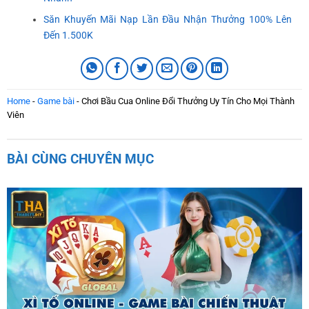
Săn Khuyến Mãi Nạp Lần Đầu Nhận Thưởng 100% Lên
Đến 1.500K
Home
-
Game bài
-
Chơi Bầu Cua Online Đổi Thưởng Uy Tín Cho Mọi Thành
Viên
BÀI CÙNG CHUYÊN MỤC