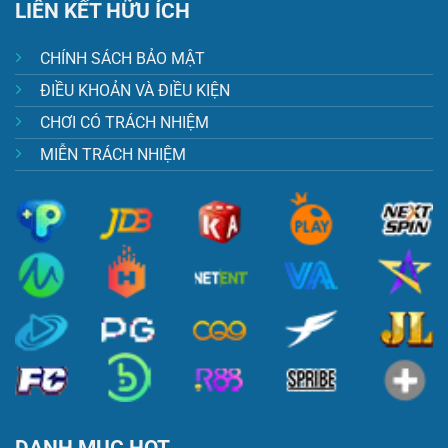
LIÊN KẾT HỮU ÍCH
CHÍNH SÁCH BẢO MẬT
ĐIỀU KHOẢN VÀ ĐIỀU KIỆN
CHƠI CÓ TRÁCH NHIỆM
MIỄN TRÁCH NHIỆM
DANH MỤC HOT