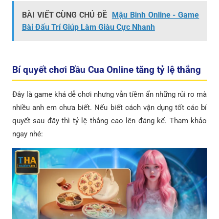
BÀI VIẾT CÙNG CHỦ ĐỀ
Mậu Binh Online - Game
Bài Đấu Trí Giúp Làm Giàu Cực Nhanh
Bí quyết chơi Bầu Cua Online tăng tỷ lệ thắng
Đây là game khá dễ chơi nhưng vẫn tiềm ẩn những rủi ro mà
nhiều anh em chưa biết. Nếu biết cách vận dụng tốt các bí
quyết sau đây thì tỷ lệ thắng cao lên đáng kể. Tham khảo
ngay nhé: