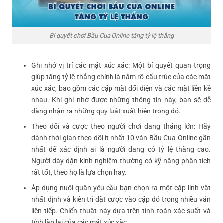
Bí quyết chơi Bầu Cua Online tăng tỷ lệ thắng
Ghi nhớ vị trí các mặt xúc xắc: Một bí quyết quan trọng
giúp tăng tỷ lệ thắng chính là nắm rõ cấu trúc của các mặt
xúc xắc, bao gồm các cặp mặt đối diện và các mặt liền kề
nhau. Khi ghi nhớ được những thông tin này, bạn sẽ dễ
dàng nhận ra những quy luật xuất hiện trong đó.
Theo dõi và cược theo người chơi đang thắng lớn: Hãy
dành thời gian theo dõi ít nhất 10 ván Bầu Cua Online gần
nhất để xác định ai là người đang có tỷ lệ thắng cao.
Người dày dặn kinh nghiệm thường có kỹ năng phân tích
rất tốt, theo họ là lựa chọn hay.
Áp dụng nuôi quân yêu cầu bạn chọn ra một cặp linh vật
nhất định và kiên trì đặt cược vào cặp đó trong nhiều ván
liên tiếp. Chiến thuật này dựa trên tính toán xác suất và
tính lặp lại của các mặt xúc xắc.